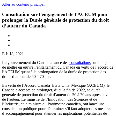
Aller au contenu principal
Consultation sur l’engagement de l’ACEUM pour
prolonger la Durée générale de protection du droit
d’auteur du Canada
Feb 18, 2021
Le gouvernement du Canada a lancé des
consultations
sur la façon
de mettre en œuvre l’engagement du Canada en vertu de l’accord de
l’ACEUM quant à la prolongation de la durée de protection des
droits d’auteur de 50 à 70 ans.
En vertu de l’Accord Canada–États-Unis–Mexique (ACEUM), le
Canada a accepté de prolonger, d’ici la fin de 2022, sa durée
générale de protection du droit d’auteur de 50 à 70 ans après la vie
de l’auteur. Le ministre de l’Innovation, des Sciences et de
l’Industrie, et le ministre du Patrimoine canadien, ont lancé une
consultation publique pour déterminer s’il faut adopter des mesures
d’accompagnement pour atténuer les implications potentielles de