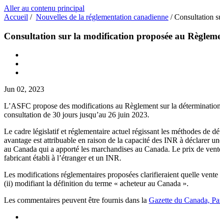
Aller au contenu principal
Accueil
/
Nouvelles de la réglementation canadienne
/
Consultation s
Consultation sur la modification proposée au Règleme
Jun 02, 2023
L’ASFC propose des modifications au Règlement sur la détermination 
consultation de 30 jours jusqu’au 26 juin 2023.
Le cadre législatif et réglementaire actuel régissant les méthodes de
avantage est attribuable en raison de la capacité des INR à déclarer un
au Canada qui a apporté les marchandises au Canada. Le prix de vente 
fabricant établi à l’étranger et un INR.
Les modifications réglementaires proposées clarifieraient quelle vente 
(ii) modifiant la définition du terme « acheteur au Canada ».
Les commentaires peuvent être fournis dans la
Gazette du Canada, Par