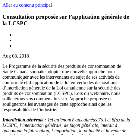
Aller au contenu principal
Consultation proposée sur l’application générale de
la LCSPC
Aug 08, 2018
Le Programme de la sécurité des produits de consommation de
Santé Canada souhaite adopter une nouvelle approche pour
communiquer avec les intervenants au sujet de ses activités de
conformité et d’application de la loi en vertu des dispositions
d’interdiction générale de la Loi canadienne sur la sécurité des
produits de consommation (LCSPC). Lors du webinaire, nous
solliciterons vos commentaires sur l’approche proposée et
soulignerons les avantages de cette approche ainsi que les
responsabilités de l’industrie.
Interdiction générale
: Tel qu’énoncé aux alinéas 7(a) et 8(a) de la
LCSPC, l’interdiction générale, de façon générale, interdit à
quiconque la fabrication, l’importation, la publicité et la vente de