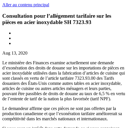
Aller au contenu principal
Consultation pour l’allégement tarifaire sur les
pièces en acier inoxydable SH 7323.93
Aug 13, 2020
Le ministère des Finances examine actuellement une demande
d’exonération des droits de douane sur les importations de pièces en
acier inoxydable utilisées dans la fabrication d’articles de cuisine qui
sont classés en vertu de l’article tarifaire 7323.93.00 des Tarifs
douaniers des États-Unis comme autres tables en acier inoxydable,
articles de cuisine ou autres articles ménagers et leurs parties,
pouvant être passibles de droits de douane au taux de 6,5 % en vertu
de l’entente de tarif de la nation la plus favorisée (tarif NPF).
Le demandeur affirme que ces pièces ne sont pas offertes par la
production canadienne et que l’exonération tarifaire améliorerait sa
compétitivité dans les marchés nationaux et internationaux.