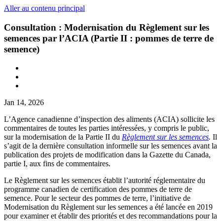
Aller au contenu principal
Consultation : Modernisation du Règlement sur les
semences par l’ACIA (Partie II : pommes de terre de
semence)
Jan 14, 2026
L’Agence canadienne d’inspection des aliments (ACIA) sollicite les
commentaires de toutes les parties intéressées, y compris le public,
sur la modernisation de la Partie II du
Règlement sur les semences
.
Il
s’agit de la dernière consultation informelle sur les semences avant la
publication des projets de modification dans la Gazette du Canada,
partie I, aux fins de commentaires.
Le Règlement sur les semences établit l’autorité réglementaire du
programme canadien de certification des pommes de terre de
semence. Pour le secteur des pommes de terre, l’initiative de
Modernisation du Règlement sur les semences a été lancée en 2019
pour examiner et établir des priorités et des recommandations pour la