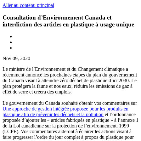
Aller au contenu principal
Consultation d’Environnement Canada et
interdiction des articles en plastique à usage unique
Nov 09, 2020
Le ministre de l’Environnement et du Changement climatique a
récemment annoncé les prochaines étapes du plan du gouvernement
du Canada visant à atteindre zéro déchet de plastique d’ici 2030. Le
plan protégera la faune et nos eaux, réduira les émissions de gaz à
effet de serre et créera des emplois.
Le gouvernement du Canada souhaite obtenir vos commentaires sur
Une approche de gestion intégrée proposée pour les produits en
plastique afin de prévenir les déchets et la pollution
et l’ordonnance
proposée d’ajouter les « articles fabriqués en plastique » à l’annexe 1
de la Loi canadienne sur la protection de l’environnement, 1999
(LCPE). Vos commentaires aideront à éclairer les actions visant à
faire progresser l’ordre du jour complet à propos du plastique pour