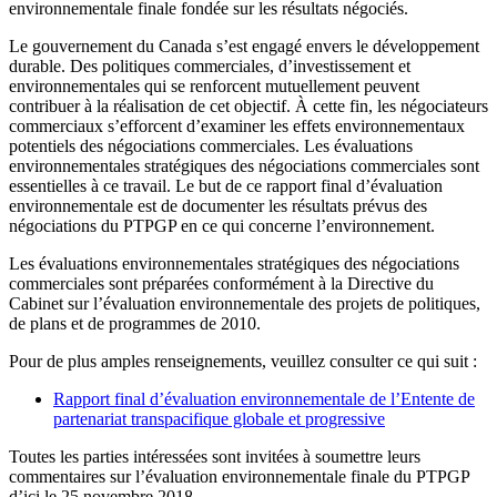
environnementale finale fondée sur les résultats négociés.
Le gouvernement du Canada s’est engagé envers le développement
durable. Des politiques commerciales, d’investissement et
environnementales qui se renforcent mutuellement peuvent
contribuer à la réalisation de cet objectif. À cette fin, les négociateurs
commerciaux s’efforcent d’examiner les effets environnementaux
potentiels des négociations commerciales. Les évaluations
environnementales stratégiques des négociations commerciales sont
essentielles à ce travail. Le but de ce rapport final d’évaluation
environnementale est de documenter les résultats prévus des
négociations du PTPGP en ce qui concerne l’environnement.
Les évaluations environnementales stratégiques des négociations
commerciales sont préparées conformément à la Directive du
Cabinet sur l’évaluation environnementale des projets de politiques,
de plans et de programmes de 2010.
Pour de plus amples renseignements, veuillez consulter ce qui suit :
Rapport final d’évaluation environnementale de l’Entente de
partenariat transpacifique globale et progressive
Toutes les parties intéressées sont invitées à soumettre leurs
commentaires sur l’évaluation environnementale finale du PTPGP
d’ici le 25 novembre 2018.