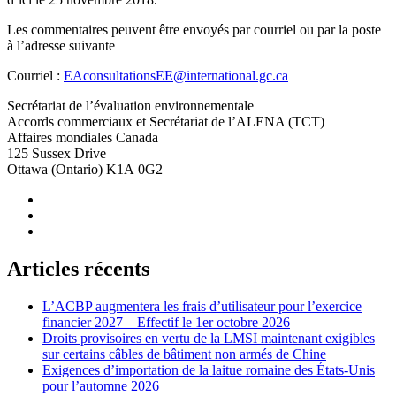
Les commentaires peuvent être envoyés par courriel ou par la poste
à l’adresse suivante
Courriel :
EAconsultationsEE@international.gc.ca
Secrétariat de l’évaluation environnementale
Accords commerciaux et Secrétariat de l’ALENA (TCT)
Affaires mondiales Canada
125 Sussex Drive
Ottawa (Ontario) K1A 0G2
Articles récents
L’ACBP augmentera les frais d’utilisateur pour l’exercice
financier 2027 – Effectif le 1er octobre 2026
Droits provisoires en vertu de la LMSI maintenant exigibles
sur certains câbles de bâtiment non armés de Chine
Exigences d’importation de la laitue romaine des États-Unis
pour l’automne 2026