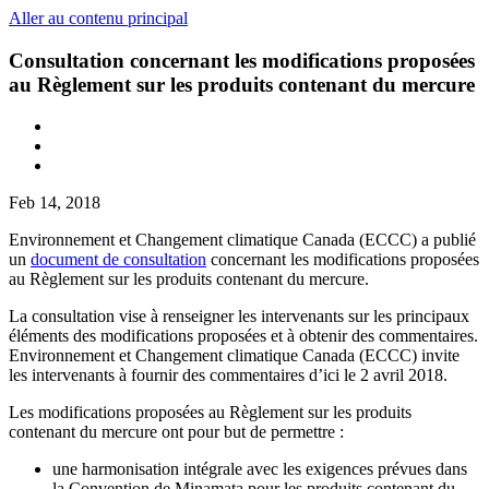
Aller au contenu principal
Consultation concernant les modifications proposées
au Règlement sur les produits contenant du mercure
Feb 14, 2018
Environnement et Changement climatique Canada (ECCC) a publié
un
document de consultation
concernant les modifications proposées
au Règlement sur les produits contenant du mercure.
La consultation vise à renseigner les intervenants sur les principaux
éléments des modifications proposées et à obtenir des commentaires.
Environnement et Changement climatique Canada (ECCC) invite
les intervenants à fournir des commentaires d’ici le 2 avril 2018.
Les modifications proposées au Règlement sur les produits
contenant du mercure ont pour but de permettre :
une harmonisation intégrale avec les exigences prévues dans
la Convention de Minamata pour les produits contenant du