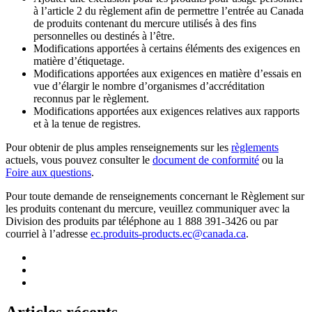
à l’article 2 du règlement afin de permettre l’entrée au Canada
de produits contenant du mercure utilisés à des fins
personnelles ou destinés à l’être.
Modifications apportées à certains éléments des exigences en
matière d’étiquetage.
Modifications apportées aux exigences en matière d’essais en
vue d’élargir le nombre d’organismes d’accréditation
reconnus par le règlement.
Modifications apportées aux exigences relatives aux rapports
et à la tenue de registres.
Pour obtenir de plus amples renseignements sur les
règlements
actuels, vous pouvez consulter le
document de conformité
ou la
Foire aux questions
.
Pour toute demande de renseignements concernant le Règlement sur
les produits contenant du mercure, veuillez communiquer avec la
Division des produits par téléphone au 1 888 391-3426 ou par
courriel à l’adresse
ec.produits-products.ec@canada.ca
.