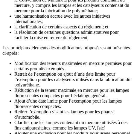
mercure, y compris les lampes et les catalyseurs contenant du
mercure pour la fabrication de polyuréthane;
une harmonisation accrue avec les autres initiatives
internationales;
la clarification de certains aspects du règlement; et
la résolution de certaines questions administratives pour
faciliter la mise en œuvre du règlement.
Les principaux éléments des modifications proposées sont présentés
ci-après :
Modification des teneurs maximales en mercure permises pour
certains produits exemptés.
Retrait de l’exemption ou ajout d’une date limite pour
l’exemption pour les catalyseurs utilisés dans la fabrication du
polyuréthane.
Réduction de la teneur maximale en mercure pour les lampes
fluorescentes compactes pour l’éclairage général.
Ajout d’une date limite pour l’exemption pour les lampes
fluorescentes compactes.
Retirer l’exemption visant les lampes pour les phares
d’automobile.
Clarifier que les lampes contenant du mercure utilisées à des
fins antiparasitaires, comme les lampes UV, [sic]
Ajouter une exclusion pour les produits pour usage personnel