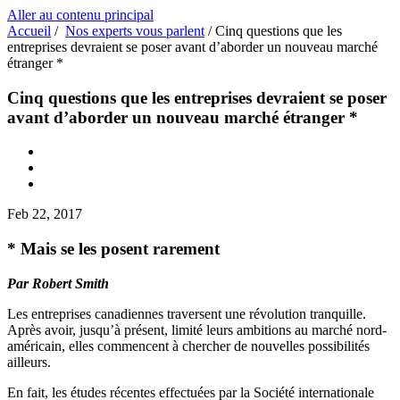
Aller au contenu principal
Accueil
/
Nos experts vous parlent
/
Cinq questions que les
entreprises devraient se poser avant d’aborder un nouveau marché
étranger *
Cinq questions que les entreprises devraient se poser
avant d’aborder un nouveau marché étranger *
Feb 22, 2017
* Mais se les posent rarement
Par Robert Smith
Les entreprises canadiennes traversent une révolution tranquille.
Après avoir, jusqu’à présent, limité leurs ambitions au marché nord-
américain, elles commencent à chercher de nouvelles possibilités
ailleurs.
En fait, les études récentes effectuées par la Société internationale