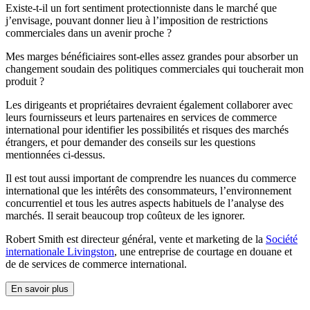
Existe-t-il un fort sentiment protectionniste dans le marché que
j’envisage, pouvant donner lieu à l’imposition de restrictions
commerciales dans un avenir proche ?
Mes marges bénéficiaires sont-elles assez grandes pour absorber un
changement soudain des politiques commerciales qui toucherait mon
produit ?
Les dirigeants et propriétaires devraient également collaborer avec
leurs fournisseurs et leurs partenaires en services de commerce
international pour identifier les possibilités et risques des marchés
étrangers, et pour demander des conseils sur les questions
mentionnées ci-dessus.
Il est tout aussi important de comprendre les nuances du commerce
international que les intérêts des consommateurs, l’environnement
concurrentiel et tous les autres aspects habituels de l’analyse des
marchés. Il serait beaucoup trop coûteux de les ignorer.
Robert Smith est directeur général, vente et marketing de la
Société
internationale Livingston
, une entreprise de courtage en douane et
de de services de commerce international.
En savoir plus