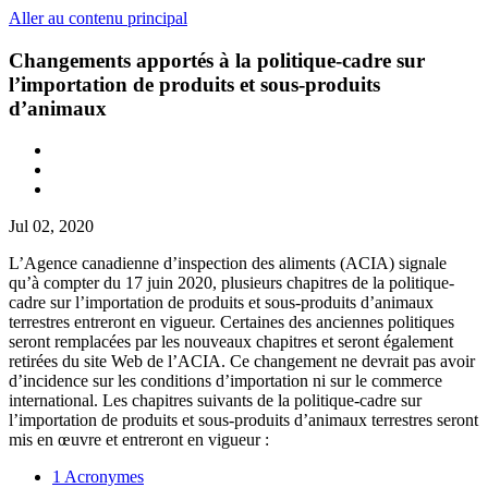
Aller au contenu principal
Changements apportés à la politique-cadre sur
l’importation de produits et sous-produits
d’animaux
Jul 02, 2020
L’Agence canadienne d’inspection des aliments (ACIA) signale
qu’à compter du 17 juin 2020, plusieurs chapitres de la politique-
cadre sur l’importation de produits et sous-produits d’animaux
terrestres entreront en vigueur. Certaines des anciennes politiques
seront remplacées par les nouveaux chapitres et seront également
retirées du site Web de l’ACIA. Ce changement ne devrait pas avoir
d’incidence sur les conditions d’importation ni sur le commerce
international. Les chapitres suivants de la politique-cadre sur
l’importation de produits et sous-produits d’animaux terrestres seront
mis en œuvre et entreront en vigueur :
1 Acronymes