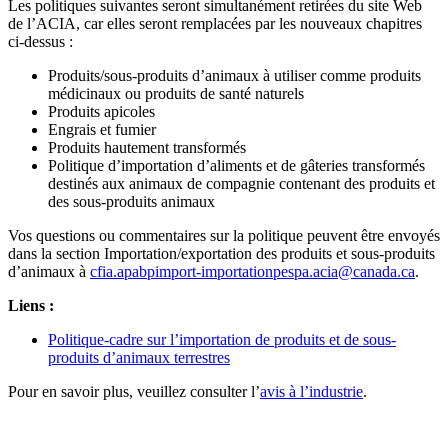
Les politiques suivantes seront simultanément retirées du site Web
de l’ACIA, car elles seront remplacées par les nouveaux chapitres
ci-dessus :
Produits/sous-produits d’animaux à utiliser comme produits
médicinaux ou produits de santé naturels
Produits apicoles
Engrais et fumier
Produits hautement transformés
Politique d’importation d’aliments et de gâteries transformés
destinés aux animaux de compagnie contenant des produits et
des sous-produits animaux
Vos questions ou commentaires sur la politique peuvent être envoyés
dans la section Importation/exportation des produits et sous-produits
d’animaux à
cfia.apabpimport-importationpespa.acia@canada.ca
.
Liens :
Politique-cadre sur l’importation de produits et de sous-
produits d’animaux terrestres
Pour en savoir plus, veuillez consulter l’
avis à l’industrie
.