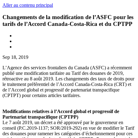
Aller au contenu principal
Changements de la modification de l’ASFC pour les
tarifs de l’Accord Canada-Costa-Rica et du CPTPP
Sep 18, 2019
L’Agence des services frontaliers du Canada (ASFC) a récemment
publié une modification tarifaire au Tarif des douanes de 2019,
rétroactive au 8 août 2019. Les changements des taux de droits pour
le traitement préférentiel de l’Accord Canada-Costa-Rica (CRT) et
de l’Accord global et progressif de partenariat transpacifique
(CPTPT) pour certains articles tarifaires.
Modifications relatives à l’Accord global et progressif de
Partenariat transpacifique
(CPTPP)
Le 7 août 2019, un décret a été approuvé par le gouverneur en
conseil (P.C.2019-1137; SOR/2019-292) en vue de modifier le Tarif
des douanes pour ramener les catégories d’échelonnement pour ces