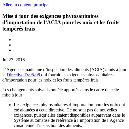
Aller au contenu principal
Mise à jour des exigences phytosanitaires
d’importation de l’ACIA pour les noix et les fruits
tempérés frais
Jul 27, 2016
L’Agence canadienne d’inspection des aliments (ACIA) a mis à jour
la
Directive D-95-08
qui fournit les exigences phytosanitaires
d’importation pour les noix et les fruits tempérés frais.
Les changements suivants ont été apportés dans le cadre de cette
mise à jour :
Les exigences phytosanitaires d’importation pour les noix ont
été ajoutées à cette directive. Ce ne sont pas de nouvelles
exigences, puisqu’elles étaient disponibles auparavant dans le
Système automatisé de référence à l’importation de l’Agence
canadienne d’inspection des aliments.