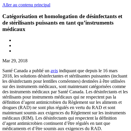
Aller au contenu principal
Catégorisation et homologation de désinfectants et
de stérilisants puissants en tant qu’instruments
médicaux
Mar 29, 2018
Santé Canada a publié un
avis
indiquant que depuis le 16 mars
2018, les solutions désinfectantes et stérilisantes puissantes (incluant
les désinfectants pour lentilles cornéennes) destinées à être utilisées
sur des instruments médicaux, sont maintenant catégorisées comme
des instruments médicaux par Santé Canada. Les désinfectants et les
stérilisants pour instruments médicaux qui ne respectent pas la
définition d’agent antimicrobien du Règlement sur les aliments et
drogues (RAD) ne sont plus régulés en vertu du RAD et sont
maintenant soumis aux exigences du Règlement sur les instruments
médicaux (RIM). Les désinfectants qui respectent la définition
d’agent antimicrobien continuent d’être régulés en tant que
médicaments et d’être soumis aux exigences du RAD.