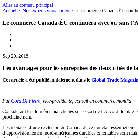
Aller au contenu principal
Accueil
/
Nos experts vous parlent
/
Le commerce Canada-ÉU contin
Le commerce Canada-ÉU continuera avec ou sans l
Sep 20, 2018
Les avantages pour les entreprises des deux côtés de l
Cet article a été publié initialement dans le
Global Trade Magazi
Par
Cora Di Pietro
, vice-présidente, conseil en commerce mondial
Considérant les dernières manchettes sur le sort de l’Accord de libre-
prochainement.
Les menaces d’une exclusion du Canada de ce qui était essentiellement 
d’approvisionnement nord-américaines durables et rentables sont mainte