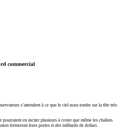
cord commercial
rvateurs s’attendent à ce que le ciel nous tombe sur la tête très
e pourraient en inciter plusieurs à croire que même les chaînes
ion fermeront leurs portes et des milliards de dollars