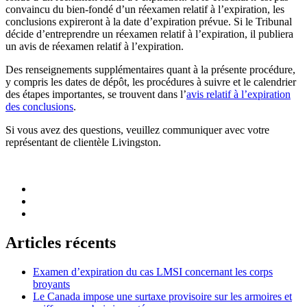
convaincu du bien-fondé d’un réexamen relatif à l’expiration, les
conclusions expireront à la date d’expiration prévue. Si le Tribunal
décide d’entreprendre un réexamen relatif à l’expiration, il publiera
un avis de réexamen relatif à l’expiration.
Des renseignements supplémentaires quant à la présente procédure,
y compris les dates de dépôt, les procédures à suivre et le calendrier
des étapes importantes, se trouvent dans l’
avis relatif à l’expiration
des conclusions
.
Si vous avez des questions, veuillez communiquer avec votre
représentant de clientèle Livingston.
Articles récents
Examen d’expiration du cas LMSI concernant les corps
broyants
Le Canada impose une surtaxe provisoire sur les armoires et