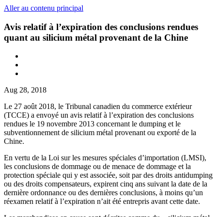
Aller au contenu principal
Avis relatif à l’expiration des conclusions rendues
quant au silicium métal provenant de la Chine
Aug 28, 2018
Le 27 août 2018, le Tribunal canadien du commerce extérieur
(TCCE) a envoyé un avis relatif à l’expiration des conclusions
rendues le 19 novembre 2013 concernant le dumping et le
subventionnement de silicium métal provenant ou exporté de la
Chine.
En vertu de la Loi sur les mesures spéciales d’importation (LMSI),
les conclusions de dommage ou de menace de dommage et la
protection spéciale qui y est associée, soit par des droits antidumping
ou des droits compensateurs, expirent cinq ans suivant la date de la
dernière ordonnance ou des dernières conclusions, à moins qu’un
réexamen relatif à l’expiration n’ait été entrepris avant cette date.