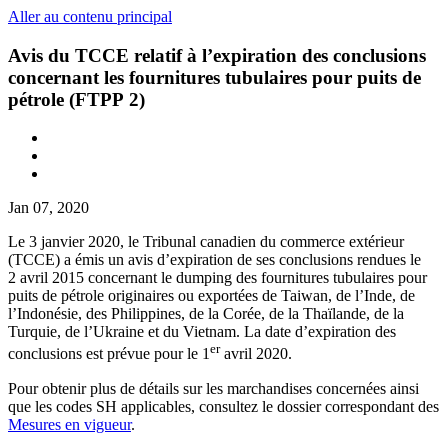
Aller au contenu principal
Avis du TCCE relatif à l’expiration des conclusions
concernant les fournitures tubulaires pour puits de
pétrole (FTPP 2)
Jan 07, 2020
Le 3 janvier 2020, le Tribunal canadien du commerce extérieur
(TCCE) a émis un avis d’expiration de ses conclusions rendues le
2 avril 2015 concernant le dumping des fournitures tubulaires pour
puits de pétrole originaires ou exportées de Taiwan, de l’Inde, de
l’Indonésie, des Philippines, de la Corée, de la Thaïlande, de la
Turquie, de l’Ukraine et du Vietnam. La date d’expiration des
er
conclusions est prévue pour le 1
avril 2020.
Pour obtenir plus de détails sur les marchandises concernées ainsi
que les codes SH applicables, consultez le dossier correspondant des
Mesures en vigueur
.