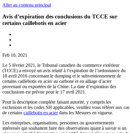
Aller au contenu principal
Avis d’expiration des conclusions du TCCE sur
certains caillebotis en acier
Feb 10, 2021
Le 5 février 2021, le Tribunal canadien du commerce extérieur
(TCCE) a envoyé un avis relatif à l’expiration de l’ordonnance du
18 avril 2016 concernant le dumping et le subventionnement de
certains caillebotis en acier au carbone et en alliage d’acier
provenant ou exportées de la Chine. La date d’expiration des
conclusions est prévue pour le 17 avril 2021.
Pour la description complète faisant autorité, y compris les
exclusions et les codes SH applicables, veuillez vous référer aux cas
de certains
caillebotis en acier
dans les Mesures en vigueur.
Les entreprises, organisations, personnes ou gouvernements
intéressés qui souhaitent faire des observations quant à savoir si un