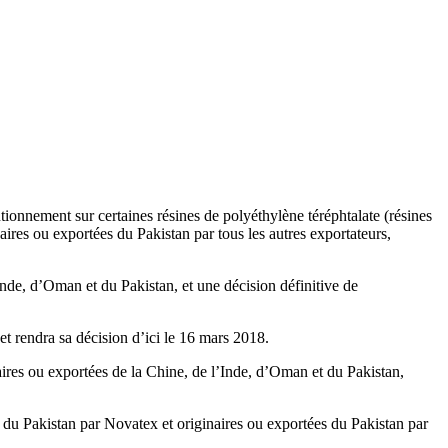
tionnement sur certaines résines de polyéthylène téréphtalate (résines
res ou exportées du Pakistan par tous les autres exportateurs,
nde, d’Oman et du Pakistan, et une décision définitive de
 rendra sa décision d’ici le 16 mars 2018.
aires ou exportées de la Chine, de l’Inde, d’Oman et du Pakistan,
du Pakistan par Novatex et originaires ou exportées du Pakistan par