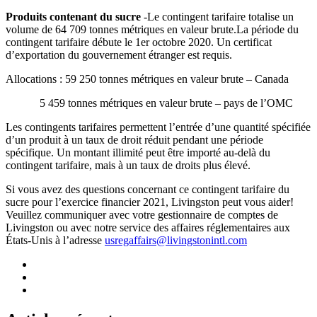
Produits contenant du sucre
-Le contingent tarifaire totalise un
volume de 64 709 tonnes métriques en valeur brute.La période du
contingent tarifaire débute le 1er octobre 2020. Un certificat
d’exportation du gouvernement étranger est requis.
Allocations : 59 250 tonnes métriques en valeur brute – Canada
5 459 tonnes métriques en valeur brute – pays de l’OMC
Les contingents tarifaires permettent l’entrée d’une quantité spécifiée
d’un produit à un taux de droit réduit pendant une période
spécifique. Un montant illimité peut être importé au-delà du
contingent tarifaire, mais à un taux de droits plus élevé.
Si vous avez des questions concernant ce contingent tarifaire du
sucre pour l’exercice financier 2021, Livingston peut vous aider!
Veuillez communiquer avec votre gestionnaire de comptes de
Livingston ou avec notre service des affaires réglementaires aux
États-Unis à l’adresse
usregaffairs@livingstonintl.com