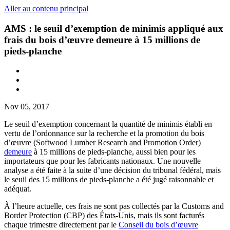
Aller au contenu principal
AMS : le seuil d’exemption de minimis appliqué aux
frais du bois d’œuvre demeure à 15 millions de
pieds-planche
Nov 05, 2017
Le seuil d’exemption concernant la quantité de minimis établi en
vertu de l’ordonnance sur la recherche et la promotion du bois
d’œuvre (Softwood Lumber Research and Promotion Order)
demeure
à 15 millions de pieds-planche, aussi bien pour les
importateurs que pour les fabricants nationaux. Une nouvelle
analyse a été faite à la suite d’une décision du tribunal fédéral, mais
le seuil des 15 millions de pieds-planche a été jugé raisonnable et
adéquat.
À l’heure actuelle, ces frais ne sont pas collectés par la Customs and
Border Protection (CBP) des États-Unis, mais ils sont facturés
chaque trimestre directement par le
Conseil du bois d’œuvre