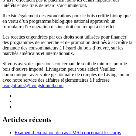
intérêts et des frais de retard s’accumuleront.
Il existe également des exonérations pour le bois certifié biologique
en vertu d’un programme biologique national approuvé; un
formulaire d’exonération distinct doit être rempli à cet effet.
Les recettes engendrées par ces droits sont utilisées pour financer
des programmes de recherche et de promotion destinés à accroître la
demande des consommateurs à l’égard du bois d’œuvre, sur les
marchés américains et internationaux.
Si vous avez des questions concernant le seuil de minimis pour le
bois d’œuvre importé, Livingston peut vous aider! Veuillez
communiquer avec votre gestionnaire de comptes de Livingston ou
avec notre service des affaires réglementaires à l’adresse
usregaffairs@livingstonintl.com
.
Articles récents
Examen d’expiration du cas LMSI concernant les corps