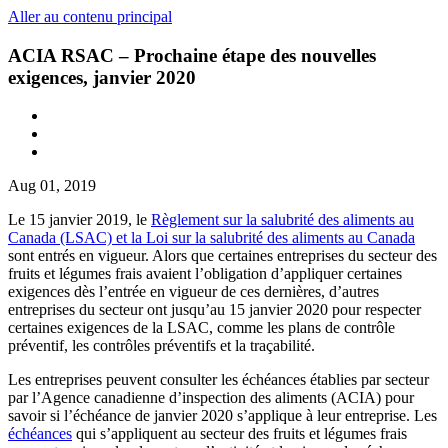
Aller au contenu principal
ACIA RSAC – Prochaine étape des nouvelles
exigences, janvier 2020
Aug 01, 2019
Le 15 janvier 2019, le
Règlement sur la salubrité des aliments au
Canada (LSAC) et la Loi sur la salubrité des aliments au Canada
sont entrés en vigueur. Alors que certaines entreprises du secteur des
fruits et légumes frais avaient l’obligation d’appliquer certaines
exigences dès l’entrée en vigueur de ces dernières, d’autres
entreprises du secteur ont jusqu’au 15 janvier 2020 pour respecter
certaines exigences de la LSAC, comme les plans de contrôle
préventif, les contrôles préventifs et la traçabilité.
Les entreprises peuvent consulter les échéances établies par secteur
par l’Agence canadienne d’inspection des aliments (ACIA) pour
savoir si l’échéance de janvier 2020 s’applique à leur entreprise. Les
échéances
qui s’appliquent au secteur des fruits et légumes frais