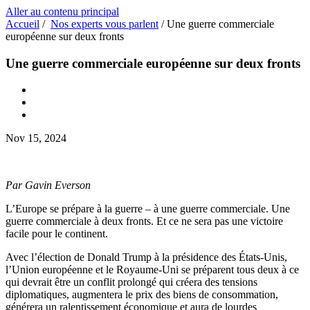
Aller au contenu principal
Accueil
/
Nos experts vous parlent
/
Une guerre commerciale
européenne sur deux fronts
Une guerre commerciale européenne sur deux fronts
Nov 15, 2024
Par Gavin Everson
L’Europe se prépare à la guerre – à une guerre commerciale. Une
guerre commerciale à deux fronts. Et ce ne sera pas une victoire
facile pour le continent.
Avec l’élection de Donald Trump à la présidence des États-Unis,
l’Union européenne et le Royaume-Uni se préparent tous deux à ce
qui devrait être un conflit prolongé qui créera des tensions
diplomatiques, augmentera le prix des biens de consommation,
générera un ralentissement économique et aura de lourdes