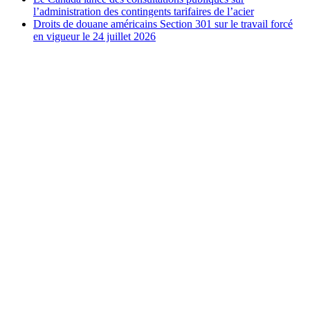
l’administration des contingents tarifaires de l’acier
Droits de douane américains Section 301 sur le travail forcé
en vigueur le 24 juillet 2026