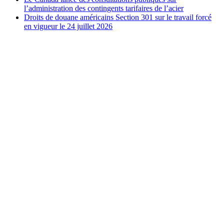
l’administration des contingents tarifaires de l’acier
Droits de douane américains Section 301 sur le travail forcé
en vigueur le 24 juillet 2026