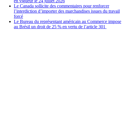
en vigueur le 24 juillet 2026
Le Canada sollicite des commentaires pour renforcer
l’interdiction d’importer des marchandises issues du travail
forcé
Le Bureau du représentant américain au Commerce impose
au Brésil un droit de 25 % en vertu de l’article 301