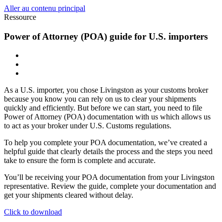
Aller au contenu principal
Ressource
Power of Attorney (POA) guide for U.S. importers
As a U.S. importer, you chose Livingston as your customs broker
because you know you can rely on us to clear your shipments
quickly and efficiently. But before we can start, you need to file
Power of Attorney (POA) documentation with us which allows us
to act as your broker under U.S. Customs regulations.
To help you complete your POA documentation, we’ve created a
helpful guide that clearly details the process and the steps you need
take to ensure the form is complete and accurate.
You’ll be receiving your POA documentation from your Livingston
representative. Review the guide, complete your documentation and
get your shipments cleared without delay.
Click to download