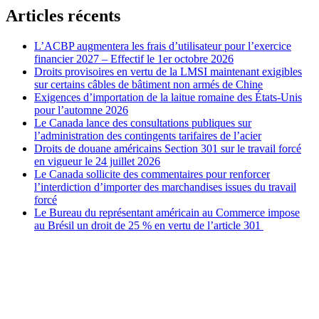
Articles récents
L’ACBP augmentera les frais d’utilisateur pour l’exercice
financier 2027 – Effectif le 1er octobre 2026
Droits provisoires en vertu de la LMSI maintenant exigibles
sur certains câbles de bâtiment non armés de Chine
Exigences d’importation de la laitue romaine des États-Unis
pour l’automne 2026
Le Canada lance des consultations publiques sur
l’administration des contingents tarifaires de l’acier
Droits de douane américains Section 301 sur le travail forcé
en vigueur le 24 juillet 2026
Le Canada sollicite des commentaires pour renforcer
l’interdiction d’importer des marchandises issues du travail
forcé
Le Bureau du représentant américain au Commerce impose
au Brésil un droit de 25 % en vertu de l’article 301