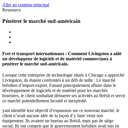
Aller au contenu principal
Ressource
Pénétrer le marché sud-américain
Fret et transport internationaux : Comment Livingston a aidé
un développeur de logiciels et de matériel commerciaux à
pénétrer le marché sud-américain.
Lorsque cette entreprise de technologie située à Chicago a approché
Livingston, ils étaient confrontés à un défi de taille : Le marché
brésilien d’import-export. Faisant principalement affaire dans le
développement de logiciels et de matériel pour les marchés
boursiers, le client souhaitait démarrer ses activités au Brésil et servir
ce marché potentiellement lucratif et inexploité.
yant identifié leur objectif d’expansion sur ce nouveau marché, le
client n’avait aucune idée de la façon d’y faire venir son
équipement. Ils avaient un bureau au Brésil, mais pas de siège
social. Ils ont compris que le gouvernement brésilien avait mis en