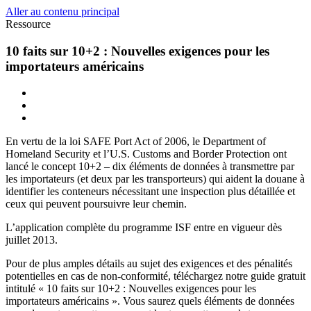
Aller au contenu principal
Ressource
10 faits sur 10+2 : Nouvelles exigences pour les
importateurs américains
En vertu de la loi SAFE Port Act of 2006, le Department of
Homeland Security et l’U.S. Customs and Border Protection ont
lancé le concept 10+2 – dix éléments de données à transmettre par
les importateurs (et deux par les transporteurs) qui aident la douane à
identifier les conteneurs nécessitant une inspection plus détaillée et
ceux qui peuvent poursuivre leur chemin.
L’application complète du programme ISF entre en vigueur dès
juillet 2013.
Pour de plus amples détails au sujet des exigences et des pénalités
potentielles en cas de non-conformité, téléchargez notre guide gratuit
intitulé « 10 faits sur 10+2 : Nouvelles exigences pour les
importateurs américains ». Vous saurez quels éléments de données