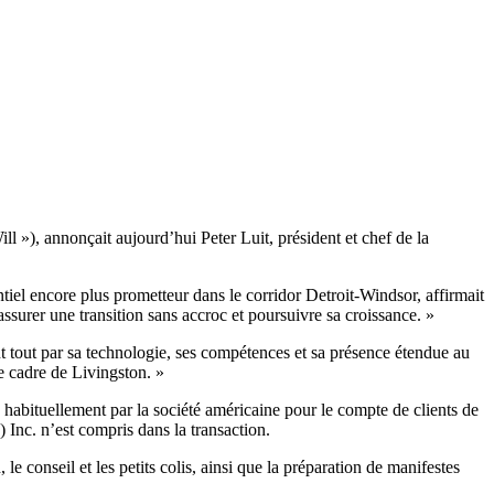
 »), annonçait aujourd’hui Peter Luit, président et chef de la
ntiel encore plus prometteur dans le corridor Detroit-Windsor, affirmait
assurer une transition sans accroc et poursuivre sa croissance. »
t tout par sa technologie, ses compétences et sa présence étendue au
le cadre de Livingston. »
 habituellement par la société américaine pour le compte de clients de
Inc. n’est compris dans la transaction.
 conseil et les petits colis, ainsi que la préparation de manifestes