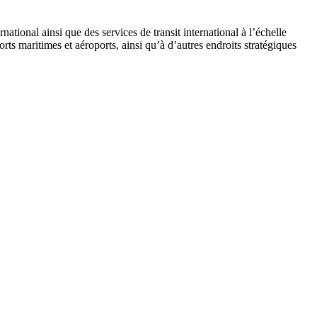
ional ainsi que des services de transit international à l’échelle
ts maritimes et aéroports, ainsi qu’à d’autres endroits stratégiques