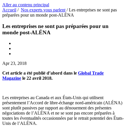
Aller au contenu principal
Accueil
/
Nos experts vous parlent
/
Les entreprises ne sont pas
préparées pour un monde post-ALÉNA
Les entreprises ne sont pas préparées pour un
monde post-ALÉNA
Apr 23, 2018
Cet article a été publié d’abord dans le
Global Trade
Magazine
le 22 avril 2018.
Les entreprises au Canada et aux États-Unis qui utilisent
présentement l’Accord de libre-échange nord-américain (ALÉNA)
sont plutôt passives par rapport au dénouement des présentes
négociations de l’ALÉNA et ne se sont pas encore préparées à
toutes les éventualités occasionnées par le retrait potentiel des États-
Unis de l’ALÉNA.