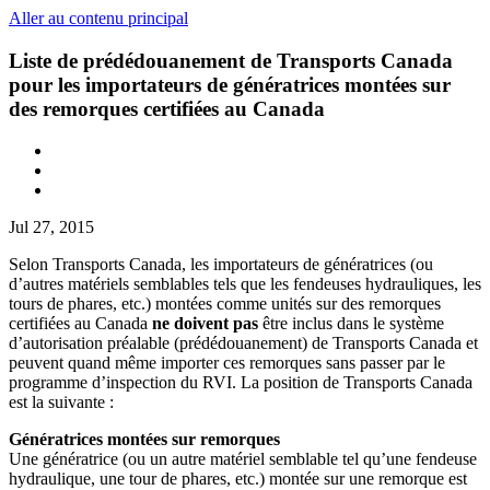
Aller au contenu principal
Liste de prédédouanement de Transports Canada
pour les importateurs de génératrices montées sur
des remorques certifiées au Canada
Jul 27, 2015
Selon Transports Canada, les importateurs de génératrices (ou
d’autres matériels semblables tels que les fendeuses hydrauliques, les
tours de phares, etc.) montées comme unités sur des remorques
certifiées au Canada
ne doivent pas
être inclus dans le système
d’autorisation préalable (prédédouanement) de Transports Canada et
peuvent quand même importer ces remorques sans passer par le
programme d’inspection du RVI. La position de Transports Canada
est la suivante :
Génératrices montées sur remorques
Une génératrice (ou un autre matériel semblable tel qu’une fendeuse
hydraulique, une tour de phares, etc.) montée sur une remorque est