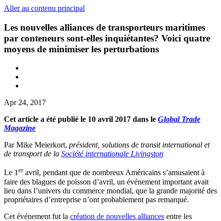
Aller au contenu principal
Les nouvelles alliances de transporteurs maritimes
par conteneurs sont-elles inquiétantes? Voici quatre
moyens de minimiser les perturbations
Apr 24, 2017
Cet article a été publié le 10 avril 2017 dans le
Global Trade
Magazine
Par Mike Meierkort,
président, solutions de transit international et
de transport de la
Société internationale Livingston
er
Le 1
avril, pendant que de nombreux Américains s’amusaient à
faire des blagues de poisson d’avril, un événement important avait
lieu dans l’univers du commerce mondial, que la grande majorité des
propriétaires d’entreprise n’ont probablement pas remarqué.
Cet événement fut la
création de nouvelles alliances
entre les