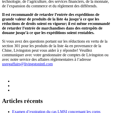
technologie, de l’agriculture, des services financiers, de la monnaie,
de l’expansion du commerce et du règlement des différends.
Il est recommandé de retarder l’entrée des expéditions de
grande valeur de produits de la liste 4a jusqu’à ce que les
réductions de droits soient en vigueur; il est même recommandé
de retarder l’entrée de marchandises dans des entrepôts de
douane jusqu’à ce que les expéditions soient rentables.
Si vous avez des questions portant sur les réductions en vertu de la
section 301 pour les produits de la liste 4a en provenance de la
Chine, Livingston peut vous aider à y répondre! Veuillez
communiquer avec votre gestionnaire de comptes de Livingston ou
avec notre service des affaires réglementaires à l’adresse
usregaffairs@livingstonintl.com
Articles récents
Examen d’expiration du cas LMSI concernant les corps