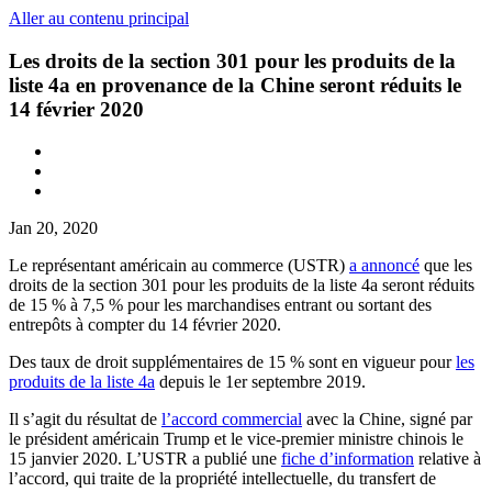
Aller au contenu principal
Les droits de la section 301 pour les produits de la
liste 4a en provenance de la Chine seront réduits le
14 février 2020
Jan 20, 2020
Le représentant américain au commerce (USTR)
a annoncé
que les
droits de la section 301 pour les produits de la liste 4a seront réduits
de 15 % à 7,5 % pour les marchandises entrant ou sortant des
entrepôts à compter du 14 février 2020.
Des taux de droit supplémentaires de 15 % sont en vigueur pour
les
produits de la liste 4a
depuis le 1er septembre 2019.
Il s’agit du résultat de
l’accord commercial
avec la Chine, signé par
le président américain Trump et le vice-premier ministre chinois le
15 janvier 2020. L’USTR a publié une
fiche d’information
relative à
l’accord, qui traite de la propriété intellectuelle, du transfert de