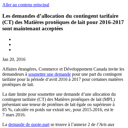
Aller au contenu principal
Les demandes d’allocation du contingent tarifaire
(CT) des Matières protéiques de lait pour 2016-2017
sont maintenant acceptées
Jan 20, 2016
Affaires étrangères, Commerce et Développement Canada invite les
demandeurs à
soumettre une demande
pour une part du contingent
tarifaire pour la période d’avril 2016 à 2017 pour certaines matières
protéiques de lait.
La date limite pour soumettre une demande d’une allocation du
contingent tarifaire (CT) des Matières protéiques de lait (MPL)
présentant une teneur de protéines de lait égale ou supérieure à
85 %, calculée en poids sur extrait sec, pour 2015-2016, est le
7 mars 2016.
La
demande de quote-part
se trouve à l’annexe 2 de
l’Avis aux