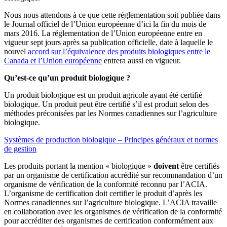
Nous nous attendons à ce que cette réglementation soit publiée dans
le Journal officiel de l’Union européenne d’ici la fin du mois de
mars 2016. La réglementation de l’Union européenne entre en
vigueur sept jours après sa publication officielle, date à laquelle le
nouvel
accord sur l’équivalence des produits biologiques entre le
Canada et l’Union européenne
entrera aussi en vigueur.
Qu’est-ce qu’un produit biologique ?
Un produit biologique est un produit agricole ayant été certifié
biologique. Un produit peut être certifié s’il est produit selon des
méthodes préconisées par les Normes canadiennes sur l’agriculture
biologique.
Systèmes de production biologique – Principes généraux et normes
de gestion
Les produits portant la mention « biologique »
doivent
être certifiés
par un organisme de certification accrédité sur recommandation d’un
organisme de vérification de la conformité reconnu par l’ACIA.
L’organisme de certification doit certifier le produit d’après les
Normes canadiennes sur l’agriculture biologique. L’ACIA travaille
en collaboration avec les organismes de vérification de la conformité
pour accréditer des organismes de certification conformément aux