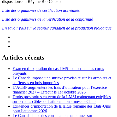
dispositions du Régime Bio-Canada.
Liste des organismes de certification accrédités
Liste des organismes de la vérification de la conformité
En savoir plus sur le secteur canadien de la production biologique
Articles récents
Examen d’expiration du cas LMSI concernant les corps
broyants
Le Canada impose une surtaxe provisoire sur les armoires et
coiffeuses en bois importées
L’ACBP augmentera les frais d’utilisateur pour l’exercice
financier 2027 – Effectif le 1er octobre 2026
Droits provisoires en vertu de la LMSI maintenant exigibles
sur certains câbles de bâtiment non armés de Chine
Exigences d’importation de la laitue romaine des États-Unis
pour l’automne 2026
Le Canada lance des consultations publiques sur