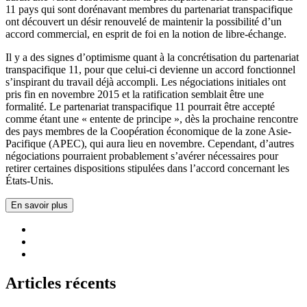
11 pays qui sont dorénavant membres du partenariat transpacifique
ont découvert un désir renouvelé de maintenir la possibilité d’un
accord commercial, en esprit de foi en la notion de libre-échange.
Il y a des signes d’optimisme quant à la concrétisation du partenariat
transpacifique 11, pour que celui-ci devienne un accord fonctionnel
s’inspirant du travail déjà accompli. Les négociations initiales ont
pris fin en novembre 2015 et la ratification semblait être une
formalité. Le partenariat transpacifique 11 pourrait être accepté
comme étant une « entente de principe », dès la prochaine rencontre
des pays membres de la Coopération économique de la zone Asie-
Pacifique (APEC), qui aura lieu en novembre. Cependant, d’autres
négociations pourraient probablement s’avérer nécessaires pour
retirer certaines dispositions stipulées dans l’accord concernant les
États-Unis.
En savoir plus
Articles récents