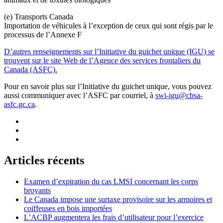
(e) Transports Canada
Importation de véhicules à l’exception de ceux qui sont régis par le
processus de l’Annexe F
D’autres renseignements sur l’Initiative du guichet unique (IGU) se
trouvent sur le site Web de l’Agence des services frontaliers du
Canada (ASFC).
Pour en savoir plus sur l’Initiative du guichet unique, vous pouvez
aussi communiquer avec l’ASFC par courriel, à
swi-igu@cbsa-
asfc.gc.ca
.
Articles récents
Examen d’expiration du cas LMSI concernant les corps
broyants
Le Canada impose une surtaxe provisoire sur les armoires et
coiffeuses en bois importées
L’ACBP augmentera les frais d’utilisateur pour l’exercice