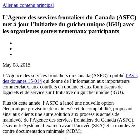
Aller au contenu principal
L’Agence des services frontaliers du Canada (ASFC)
met à jour l’Initiative du guichet unique (IGU) avec
les organismes gouvernementaux participants
May 08, 2015
L’Agence des services frontaliers du Canada (ASFC) a publié
l’Avis
des douanes 15-014
qui donne de l’information aux importateurs
commerciaux, aux courtiers en douane et aux fournisseurs de
logiciels et de service sur l’Initiative du guichet unique (IGU).
Plus tôt cette année, l’ASFC a lancé une nouvelle option
électronique provisoire de mainlevée et de comptabilité, proposant
ainsi aux clients une autre solution aux processus actuels de
mainlevée de l’Agence des services frontaliers du Canada (ASFC),
à savoir le Système d’examen avant l’arrivée (SEA) et la mainlevée
contre documentation minimale (MDM).