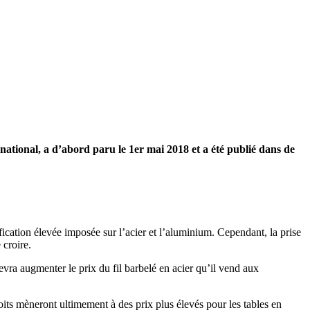
national, a d’abord paru le 1er mai 2018 et a été publié dans de
ication élevée imposée sur l’acier et l’aluminium. Cependant, la prise
 croire.
a augmenter le prix du fil barbelé en acier qu’il vend aux
oits mèneront ultimement à des prix plus élevés pour les tables en