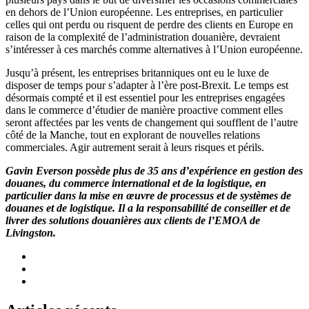
en dehors de l’Union européenne. Les entreprises, en particulier
celles qui ont perdu ou risquent de perdre des clients en Europe en
raison de la complexité de l’administration douanière, devraient
s’intéresser à ces marchés comme alternatives à l’Union européenne.
Jusqu’à présent, les entreprises britanniques ont eu le luxe de
disposer de temps pour s’adapter à l’ère post-Brexit. Le temps est
désormais compté et il est essentiel pour les entreprises engagées
dans le commerce d’étudier de manière proactive comment elles
seront affectées par les vents de changement qui soufflent de l’autre
côté de la Manche, tout en explorant de nouvelles relations
commerciales. Agir autrement serait à leurs risques et périls.
Gavin Everson possède plus de 35 ans d’expérience en gestion des
douanes, du commerce international et de la logistique, en
particulier dans la mise en œuvre de processus et de systèmes de
douanes et de logistique. Il a la responsabilité de conseiller et de
livrer des solutions douanières aux clients de l’EMOA de
Livingston.