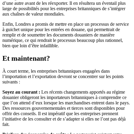
d’une autre avant de les réexporter. Il en résultera un éventail plus
large de possibilités pour les entreprises britanniques de s’intégrer
aux chaînes de valeur mondiales.
Enfin, Londres a promis de mettre en place un processus de service
à guichet unique pour les entrées en douane, qui permettrait de
remplir et de soumettre les documents douaniers de manière
numérique, ce qui rendrait le processus beaucoup plus rationnel,
bien que loin d’être infaillible.
Et maintenant?
À court terme, les entreprises britanniques engagées dans
l’importation et l’exportation devront se concentrer sur les points
suivants :
Soyez au courant :
Les récents changements apportés au régime
douanier obligeront les importateurs britanniques à comprendre ce
que l’on attend d’eux lorsque les marchandises entrent dans le pays.
Des ressources gouvernementales et tierces sont disponibles pour
offrir des conseils. Il est impératif que les entreprises prennent
l’initiative de les consulter et de s’adapter si elles ne l’ont pas déjà
fait.