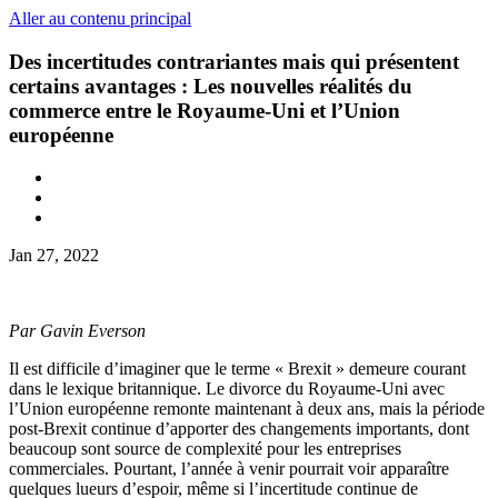
Aller au contenu principal
Des incertitudes contrariantes mais qui présentent
certains avantages : Les nouvelles réalités du
commerce entre le Royaume-Uni et l’Union
européenne
Jan 27, 2022
Par Gavin Everson
Il est difficile d’imaginer que le terme « Brexit » demeure courant
dans le lexique britannique. Le divorce du Royaume-Uni avec
l’Union européenne remonte maintenant à deux ans, mais la période
post-Brexit continue d’apporter des changements importants, dont
beaucoup sont source de complexité pour les entreprises
commerciales. Pourtant, l’année à venir pourrait voir apparaître
quelques lueurs d’espoir, même si l’incertitude continue de