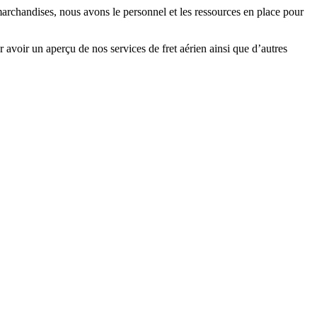
archandises, nous avons le personnel et les ressources en place pour
 avoir un aperçu de nos services de fret aérien ainsi que d’autres