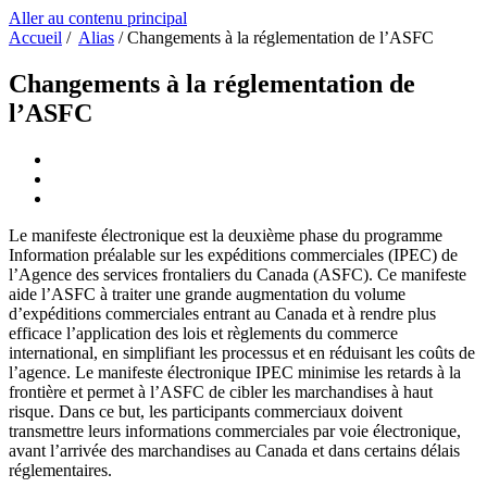
Aller au contenu principal
Accueil
/
Alias
/
Changements à la réglementation de l’ASFC
Changements à la réglementation de
l’ASFC
Le manifeste électronique est la deuxième phase du programme
Information préalable sur les expéditions commerciales (IPEC) de
l’Agence des services frontaliers du Canada (ASFC). Ce manifeste
aide l’ASFC à traiter une grande augmentation du volume
d’expéditions commerciales entrant au Canada et à rendre plus
efficace l’application des lois et règlements du commerce
international, en simplifiant les processus et en réduisant les coûts de
l’agence. Le manifeste électronique IPEC minimise les retards à la
frontière et permet à l’ASFC de cibler les marchandises à haut
risque. Dans ce but, les participants commerciaux doivent
transmettre leurs informations commerciales par voie électronique,
avant l’arrivée des marchandises au Canada et dans certains délais
réglementaires.