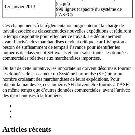
jusqu’à
1er janvier 2013
999 lignes (capacité du système de
l’ASFC)
Ces changements à la réglementation augmenteront la charge de
travail associée au classement des nouvelles expéditions et réduiront
le temps disponible pour effectuer ce travail. Le dédouanement
avant l’arrivée des marchandises devient critique, car Livingston a
besoin de suffisamment de temps à l’avance pour identifier les
numéros de classement SH exacts et pour saisir toutes les données
commerciales relatives aux marchandises importées.
Du fait de cette initiative, les importateurs doivent désormais fournir
les données de classement du Système harmonisé (SH) pour un
nombre croissant des marchandises de leurs expéditions. Pour
obtenir la mainlevée, ces numéros SH doivent être fournis à l’ASFC
en même temps que d’autres données commerciales, avant l’arrivée
des marchandises à la frontière.
Articles récents