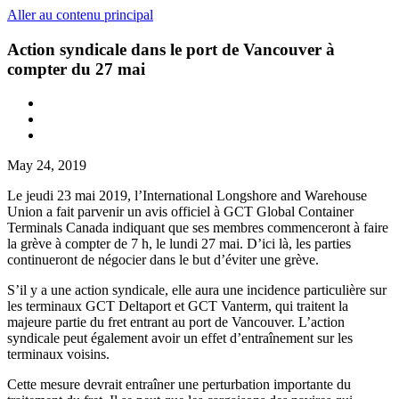
Aller au contenu principal
Action syndicale dans le port de Vancouver à
compter du 27 mai
May 24, 2019
Le jeudi 23 mai 2019, l’International Longshore and Warehouse
Union a fait parvenir un avis officiel à GCT Global Container
Terminals Canada indiquant que ses membres commenceront à faire
la grève à compter de 7 h, le lundi 27 mai. D’ici là, les parties
continueront de négocier dans le but d’éviter une grève.
S’il y a une action syndicale, elle aura une incidence particulière sur
les terminaux GCT Deltaport et GCT Vanterm, qui traitent la
majeure partie du fret entrant au port de Vancouver. L’action
syndicale peut également avoir un effet d’entraînement sur les
terminaux voisins.
Cette mesure devrait entraîner une perturbation importante du