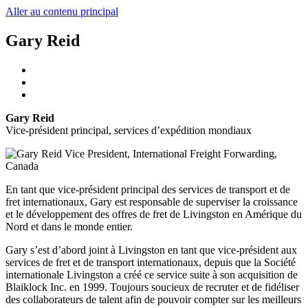
Aller au contenu principal
Gary Reid
Gary Reid
Vice-président principal, services d’expédition mondiaux
En tant que vice-président principal des services de transport et de
fret internationaux, Gary est responsable de superviser la croissance
et le développement des offres de fret de Livingston en Amérique du
Nord et dans le monde entier.
Gary s’est d’abord joint à Livingston en tant que vice-président aux
services de fret et de transport internationaux, depuis que la Société
internationale Livingston a créé ce service suite à son acquisition de
Blaiklock Inc. en 1999. Toujours soucieux de recruter et de fidéliser
des collaborateurs de talent afin de pouvoir compter sur les meilleurs