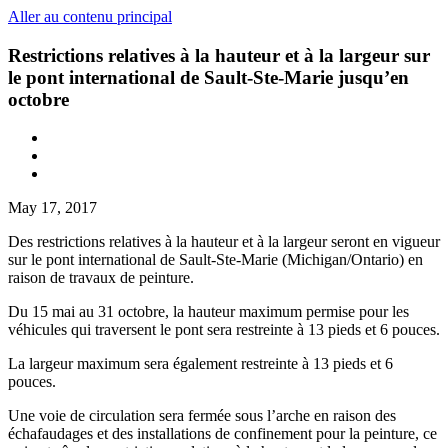
Aller au contenu principal
Restrictions relatives à la hauteur et à la largeur sur
le pont international de Sault-Ste-Marie jusqu’en
octobre
May 17, 2017
Des restrictions relatives à la hauteur et à la largeur seront en vigueur
sur le pont international de Sault-Ste-Marie (Michigan/Ontario) en
raison de travaux de peinture.
Du 15 mai au 31 octobre, la hauteur maximum permise pour les
véhicules qui traversent le pont sera restreinte à 13 pieds et 6 pouces.
La largeur maximum sera également restreinte à 13 pieds et 6
pouces.
Une voie de circulation sera fermée sous l’arche en raison des
échafaudages et des installations de confinement pour la peinture, ce