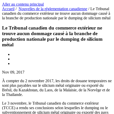
Aller au contenu principal
Accueil
/
Nouvelles de la réglementation canadienne
/
Le Tribunal
canadien du commerce extérieur ne trouve aucun dommage causé à
la branche de production nationale par le dumping de silicium métal
Le Tribunal canadien du commerce extérieur ne
trouve aucun dommage causé à la branche de
production nationale par le dumping de silicium
métal
Nov 09, 2017
À compter du 2 novembre 2017, les droits de douane temporaires ne
sont plus payables sur le silicium métal originaire ou exporté du
Brésil, du Kazakhstan, du Laos, de la Malaisie, de la Norvège et de
la Thaïlande.
Le 3 novembre, le Tribunal canadien du commerce extérieur
(TCCE) a rendu ses conclusions selon lesquelles le dumping ou le
subventionnement de silicium métal originaire ou exporté des pays