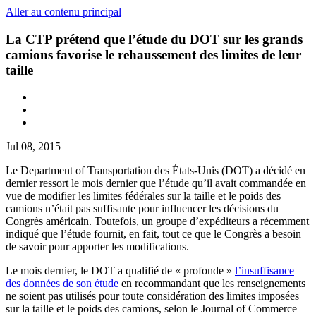
Aller au contenu principal
La CTP prétend que l’étude du DOT sur les grands
camions favorise le rehaussement des limites de leur
taille
Jul 08, 2015
Le Department of Transportation des États-Unis (DOT) a décidé en
dernier ressort le mois dernier que l’étude qu’il avait commandée en
vue de modifier les limites fédérales sur la taille et le poids des
camions n’était pas suffisante pour influencer les décisions du
Congrès américain. Toutefois, un groupe d’expéditeurs a récemment
indiqué que l’étude fournit, en fait, tout ce que le Congrès a besoin
de savoir pour apporter les modifications.
Le mois dernier, le DOT a qualifié de « profonde »
l’insuffisance
des données de son étude
en recommandant que les renseignements
ne soient pas utilisés pour toute considération des limites imposées
sur la taille et le poids des camions, selon le Journal of Commerce