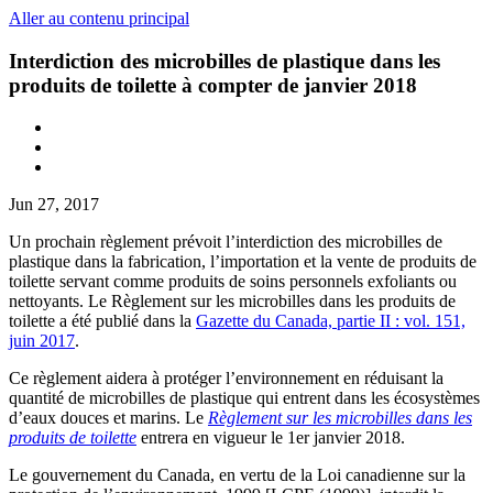
Aller au contenu principal
Interdiction des microbilles de plastique dans les
produits de toilette à compter de janvier 2018
Jun 27, 2017
Un prochain règlement prévoit l’interdiction des microbilles de
plastique dans la fabrication, l’importation et la vente de produits de
toilette servant comme produits de soins personnels exfoliants ou
nettoyants. Le Règlement sur les microbilles dans les produits de
toilette a été publié dans la
Gazette du Canada, partie II : vol. 151,
juin 2017
.
Ce règlement aidera à protéger l’environnement en réduisant la
quantité de microbilles de plastique qui entrent dans les écosystèmes
d’eaux douces et marins. Le
Règlement sur les microbilles dans les
produits de toilette
entrera en vigueur le 1er janvier 2018.
Le gouvernement du Canada, en vertu de la Loi canadienne sur la