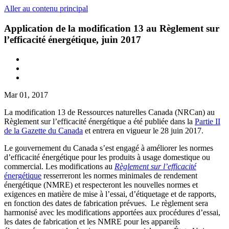
Aller au contenu principal
Application de la modification 13 au Règlement sur
l’efficacité énergétique, juin 2017
Mar 01, 2017
La modification 13 de Ressources naturelles Canada (NRCan) au
Règlement sur l’efficacité énergétique a été publiée dans la
Partie II
de la Gazette du Canada
et entrera en vigueur le 28 juin 2017.
Le gouvernement du Canada s’est engagé à améliorer les normes
d’efficacité énergétique pour les produits à usage domestique ou
commercial. Les modifications au
Règlement sur l’efficacité
énergétique
resserreront les normes minimales de rendement
énergétique (NMRE) et respecteront les nouvelles normes et
exigences en matière de mise à l’essai, d’étiquetage et de rapports,
en fonction des dates de fabrication prévues. Le règlement sera
harmonisé avec les modifications apportées aux procédures d’essai,
les dates de fabrication et les NMRE pour les appareils