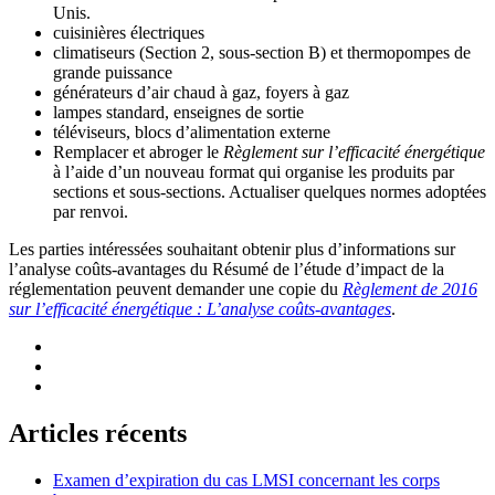
Unis.
cuisinières électriques
climatiseurs (Section 2, sous-section B) et thermopompes de
grande puissance
générateurs d’air chaud à gaz, foyers à gaz
lampes standard, enseignes de sortie
téléviseurs, blocs d’alimentation externe
Remplacer et abroger le
Règlement sur l’efficacité énergétique
à l’aide d’un nouveau format qui organise les produits par
sections et sous-sections. Actualiser quelques normes adoptées
par renvoi.
Les parties intéressées souhaitant obtenir plus d’informations sur
l’analyse coûts-avantages du Résumé de l’étude d’impact de la
réglementation peuvent demander une copie du
Règlement de 2016
sur l’efficacité énergétique : L’analyse coûts-avantages
.
Articles récents
Examen d’expiration du cas LMSI concernant les corps