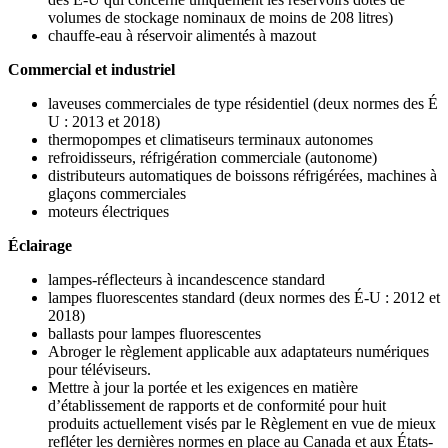
volumes de stockage nominaux de moins de 208 litres)
chauffe-eau à réservoir alimentés à mazout
Commercial et industriel
laveuses commerciales de type résidentiel (deux normes des É
U : 2013 et 2018)
thermopompes et climatiseurs terminaux autonomes
refroidisseurs, réfrigération commerciale (autonome)
distributeurs automatiques de boissons réfrigérées, machines à
glaçons commerciales
moteurs électriques
Éclairage
lampes-réflecteurs à incandescence standard
lampes fluorescentes standard (deux normes des É-U : 2012 et
2018)
ballasts pour lampes fluorescentes
Abroger le règlement applicable aux adaptateurs numériques
pour téléviseurs.
Mettre à jour la portée et les exigences en matière
d’établissement de rapports et de conformité pour huit
produits actuellement visés par le Règlement en vue de mieux
refléter les dernières normes en place au Canada et aux États-