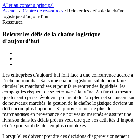
Aller au contenu principal
Accueil
/
Centre de ressources
/
Relever les défis de la chaîne
logistique d’aujourd’hui
Ressource
Relever les défis de la chaîne logistique
d’aujourd’hui
Les entreprises d’aujourd’hui font face à une concurrence accrue à
l’échelon mondial. Sans une chaîne logistique solide pour faire
circuler les marchandises et pour faire rentrer des liquidités, les
compagnies risquent de se retrouver à la traîne. Au fur et à mesure
que les entreprises évoluent, prennent de l’ampleur et se lancent sur
de nouveaux marchés, la gestion de la chaîne logistique devient un
défi encore plus important. S’approvisionner de plus de
marchandises en provenance de nouveaux marchés et assurer une
livraison dans les délais prévus veut dire que vos activités d’import
et d’export sont de plus en plus complexes.
Lorsqu’elles doivent prendre des décisions d’approvisionnement