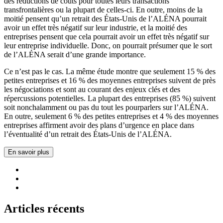
des réductions de coûts pour toutes leurs transactions
transfrontalières ou la plupart de celles-ci. En outre, moins de la
moitié pensent qu’un retrait des États-Unis de l’ALÉNA pourrait
avoir un effet très négatif sur leur industrie, et la moitié des
entreprises pensent que cela pourrait avoir un effet très négatif sur
leur entreprise individuelle. Donc, on pourrait présumer que le sort
de l’ALÉNA serait d’une grande importance.
Ce n’est pas le cas. La même étude montre que seulement 15 % des
petites entreprises et 16 % des moyennes entreprises suivent de près
les négociations et sont au courant des enjeux clés et des
répercussions potentielles. La plupart des entreprises (85 %) suivent
soit nonchalamment ou pas du tout les pourparlers sur l’ALÉNA.
En outre, seulement 6 % des petites entreprises et 4 % des moyennes
entreprises affirment avoir des plans d’urgence en place dans
l’éventualité d’un retrait des États-Unis de l’ALÉNA.
En savoir plus
Articles récents